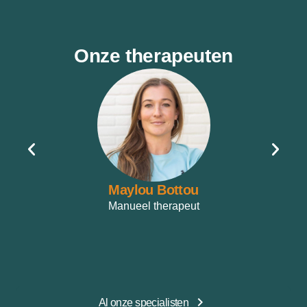
Onze therapeuten
Maylou Bottou
Manueel therapeut
Al onze specialisten