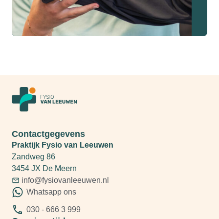
Contactgegevens
Praktijk Fysio van Leeuwen
Zandweg 86
3454 JX De Meern
info@fysiovanleeuwen.nl
Whatsapp ons
030 - 666 3 999