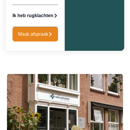
Ik heb rugklachten
Maak afspraak