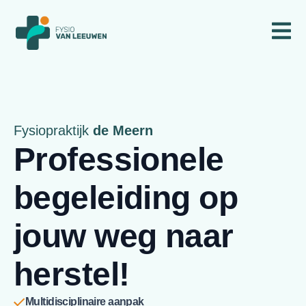
Fysiopraktijk
de Meern
Professionele
begeleiding op
jouw weg naar
herstel!
Multidisciplinaire aanpak