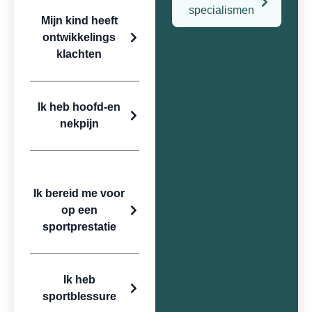
specialismen
Mijn kind heeft
ontwikkelings
klachten
Ik heb hoofd-en
nekpijn
Ik bereid me voor
op een
sportprestatie
Ik heb
sportblessure