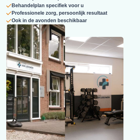
Behandelplan specifiek voor u
Professionele zorg, persoonlijk resultaat
Ook in de avonden beschikbaar