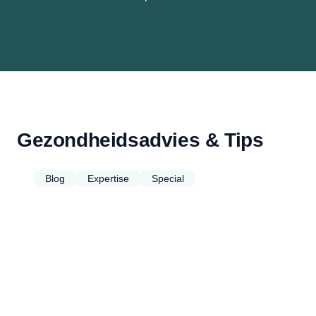
Gezondheidsadvies & Tips
Blog
Expertise
Special