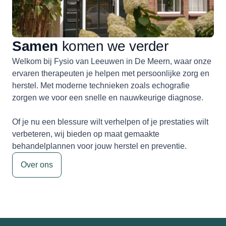
Samen
komen we verder
Welkom bij Fysio van Leeuwen in De Meern, waar onze
ervaren therapeuten je helpen met persoonlijke zorg en
herstel. Met moderne technieken zoals echografie
zorgen we voor een snelle en nauwkeurige diagnose.
Of je nu een blessure wilt verhelpen of je prestaties wilt
verbeteren, wij bieden op maat gemaakte
behandelplannen voor jouw herstel en preventie.
Over ons