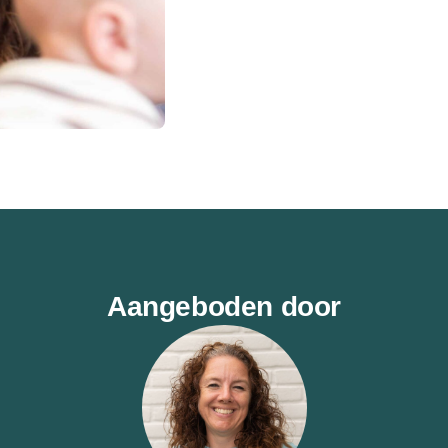
Aangeboden door