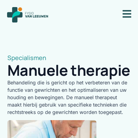
Specialismen
Manuele therapie
Behandeling die is gericht op het verbeteren van de
functie van gewrichten en het optimaliseren van uw
houding en bewegingen. De manueel therapeut
maakt hierbij gebruik van specifieke technieken die
rechtstreeks op de gewrichten worden toegepast.