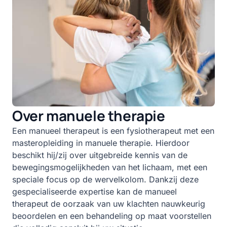
Over manuele therapie
Een manueel therapeut is een fysiotherapeut met een
masteropleiding in manuele therapie. Hierdoor
beschikt hij/zij over uitgebreide kennis van de
bewegingsmogelijkheden van het lichaam, met een
speciale focus op de wervelkolom. Dankzij deze
gespecialiseerde expertise kan de manueel
therapeut de oorzaak van uw klachten nauwkeurig
beoordelen en een behandeling op maat voorstellen