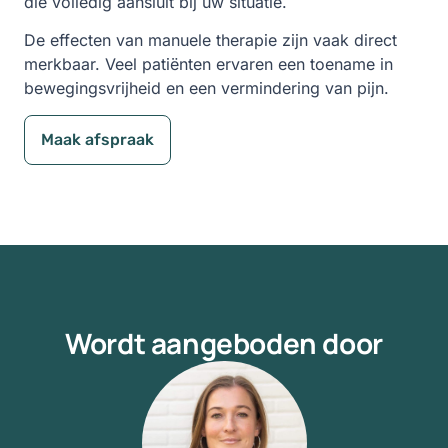
die volledig aansluit bij uw situatie.
De effecten van manuele therapie zijn vaak direct
merkbaar. Veel patiënten ervaren een toename in
bewegingsvrijheid en een vermindering van pijn.
Maak afspraak
Wordt aangeboden door