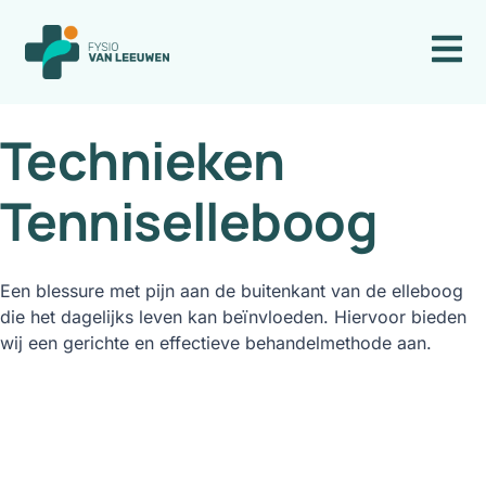
Technieken
Tenniselleboog
Een blessure met pijn aan de buitenkant van de elleboog
die het dagelijks leven kan beïnvloeden. Hiervoor bieden
wij een gerichte en effectieve behandelmethode aan.