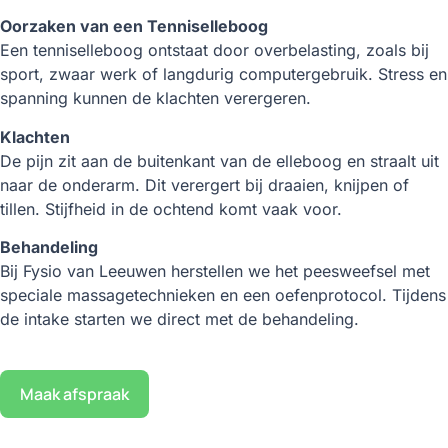
Oorzaken van een Tenniselleboog
Een tenniselleboog ontstaat door overbelasting, zoals bij
sport, zwaar werk of langdurig computergebruik. Stress en
spanning kunnen de klachten verergeren.
Klachten
De pijn zit aan de buitenkant van de elleboog en straalt uit
naar de onderarm. Dit verergert bij draaien, knijpen of
tillen. Stijfheid in de ochtend komt vaak voor.
Behandeling
Bij Fysio van Leeuwen herstellen we het peesweefsel met
speciale massagetechnieken en een oefenprotocol. Tijdens
de intake starten we direct met de behandeling.
Maak afspraak