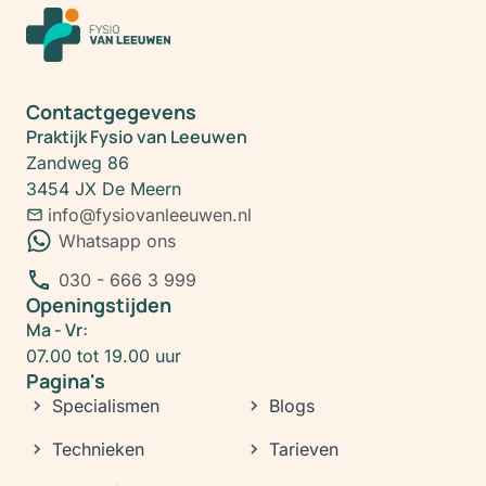
Contactgegevens
Praktijk Fysio van Leeuwen
Zandweg 86
3454 JX De Meern
info@fysiovanleeuwen.nl
Whatsapp ons
030 - 666 3 999
Openingstijden
Ma - Vr:
07.00 tot 19.00 uur
Pagina's
Specialismen
Blogs
Technieken
Tarieven