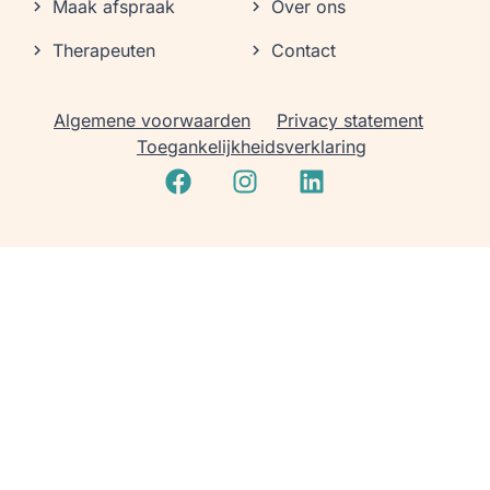
Maak afspraak
Over ons
Therapeuten
Contact
Algemene voorwaarden
Privacy statement
Toegankelijkheidsverklaring