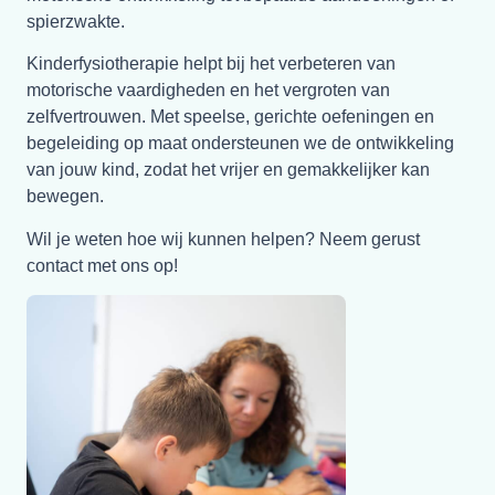
spierzwakte.
Kinderfysiotherapie helpt bij het verbeteren van
motorische vaardigheden en het vergroten van
zelfvertrouwen. Met speelse, gerichte oefeningen en
begeleiding op maat ondersteunen we de ontwikkeling
van jouw kind, zodat het vrijer en gemakkelijker kan
bewegen.
Wil je weten hoe wij kunnen helpen? Neem gerust
contact met ons op!