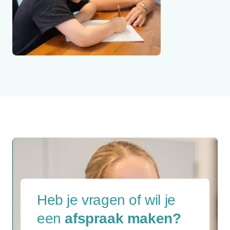
Heb je vragen of
wil je
een
afspraak maken?