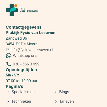
Contactgegevens
Praktijk Fysio van Leeuwen
Zandweg 86
3454 JX De Meern
info@fysiovanleeuwen.nl
Whatsapp ons
030 - 666 3 999
Openingstijden
Ma - Vr:
07.00 tot 19.00 uur
Pagina's
Specialismen
Blogs
Technieken
Tarieven