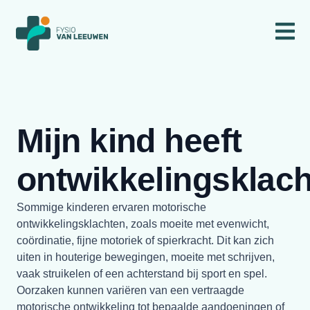
Mijn kind heeft
ontwikkelingsklac
Sommige kinderen ervaren motorische
ontwikkelingsklachten, zoals moeite met evenwicht,
coördinatie, fijne motoriek of spierkracht. Dit kan zich
uiten in houterige bewegingen, moeite met schrijven,
vaak struikelen of een achterstand bij sport en spel.
Oorzaken kunnen variëren van een vertraagde
motorische ontwikkeling tot bepaalde aandoeningen of